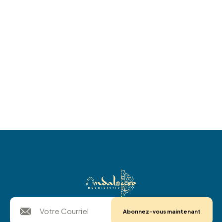
Abonnez-vous maintenant