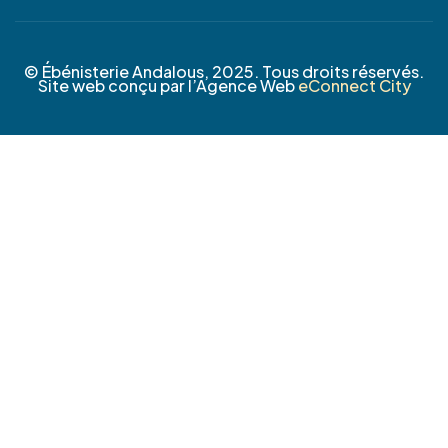
© Ébénisterie Andalous, 2025. Tous droits réservés.
Site web conçu par l’Agence Web
eConnect City